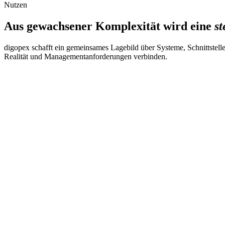
Nutzen
Aus gewachsener Komplexität wird eine
st
digopex schafft ein gemeinsames Lagebild über Systeme, Schnittstell
Realität und Managementanforderungen verbinden.