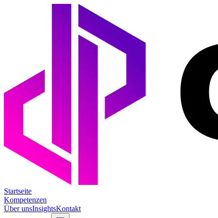
Startseite
Kompetenzen
Über uns
Insights
Kontakt