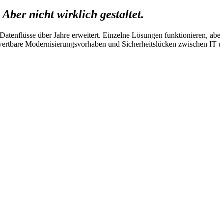
.
Aber nicht wirklich gestaltet.
atenflüsse über Jahre erweitert. Einzelne Lösungen funktionieren, aber
ewertbare Modernisierungsvorhaben und Sicherheitslücken zwischen IT