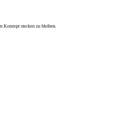
im Konzept stecken zu bleiben.