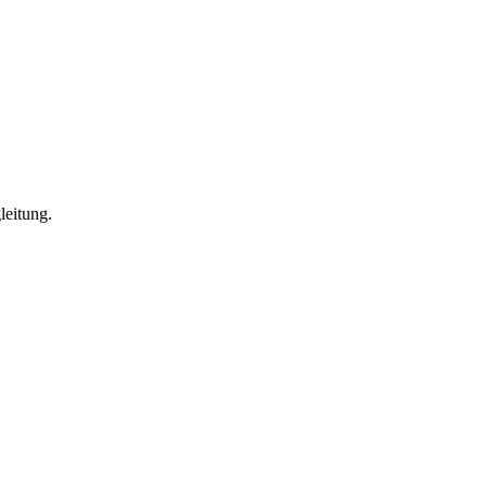
leitung.