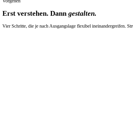
Vorgehen
Erst verstehen. Dann
gestalten.
Vier Schritte, die je nach Ausgangslage flexibel ineinandergreifen. S