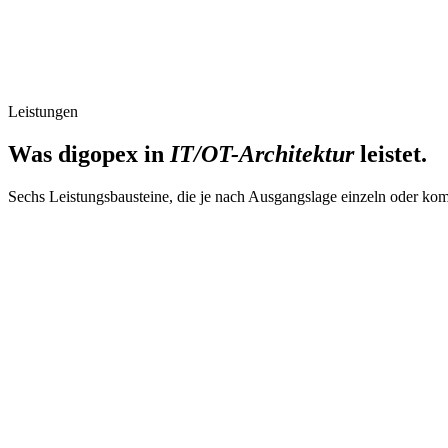
Leistungen
Was digopex in
IT/OT-Architektur
leistet.
Sechs Leistungsbausteine, die je nach Ausgangslage einzeln oder kom