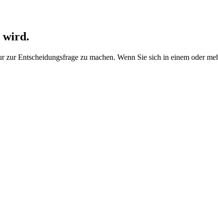
 wird.
ur zur Entscheidungsfrage zu machen. Wenn Sie sich in einem oder meh