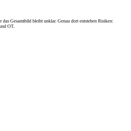
 das Gesamtbild bleibt unklar. Genau dort entstehen Risiken:
 und OT.