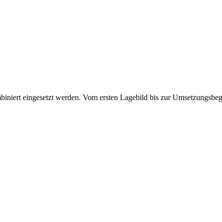
biniert eingesetzt werden. Vom ersten Lagebild bis zur Umsetzungsbeg