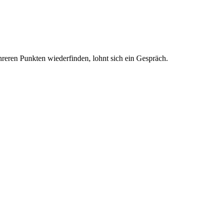
reren Punkten wiederfinden, lohnt sich ein Gespräch.