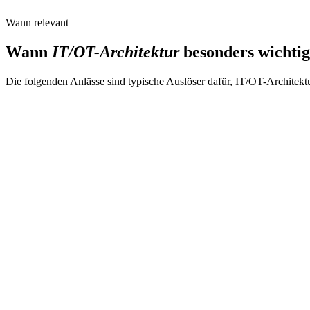
Wann relevant
Wann
IT/OT-Architektur
besonders wichtig
Die folgenden Anlässe sind typische Auslöser dafür, IT/OT-Architekt