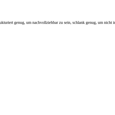
trukturiert genug, um nachvollziehbar zu sein, schlank genug, um nicht 