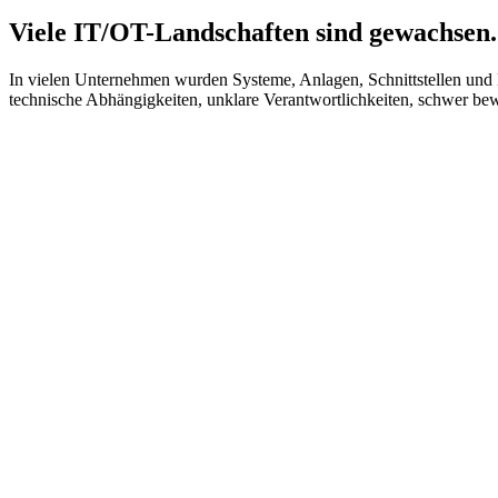
Viele IT/OT-Landschaften sind gewachsen
In vielen Unternehmen wurden Systeme, Anlagen, Schnittstellen und D
technische Abhängigkeiten, unklare Verantwortlichkeiten, schwer b