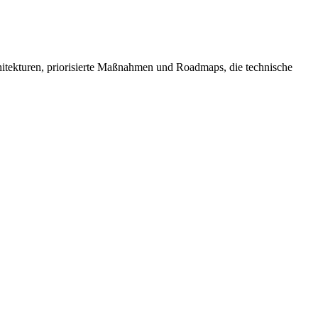
chitekturen, priorisierte Maßnahmen und Roadmaps, die technische